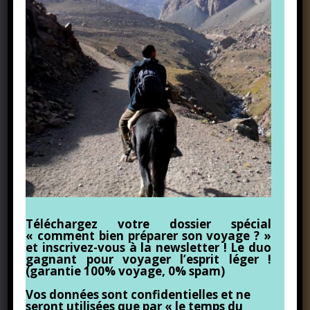
Téléchargez votre dossier spécial
« comment bien préparer son voyage ? »
et inscrivez-vous à la newsletter ! Le duo
gagnant pour voyager l’esprit léger !
(garantie 100% voyage, 0% spam)
Vos données sont confidentielles et ne
seront utilisées que par « le temps du