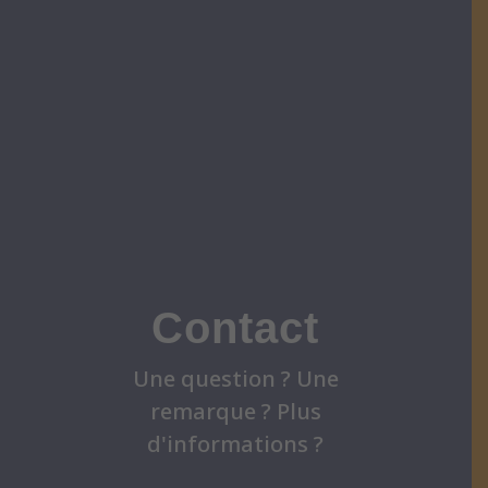
Contact
Une question ? Une
remarque ? Plus
d'informations ?