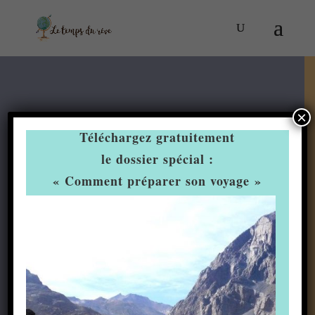
×
Téléchargez gratuitement
le dossier spécial :
« Comment préparer son voyage »