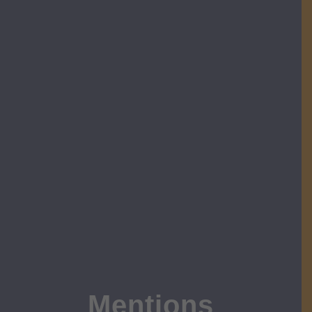
Mentions