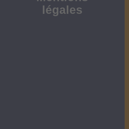
légales