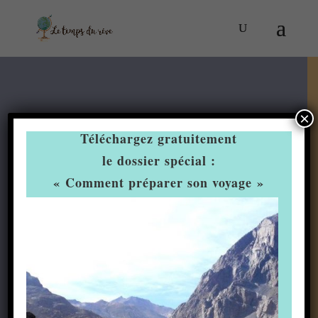
×
Téléchargez gratuitement
le dossier spécial :
« Comment préparer son voyage »