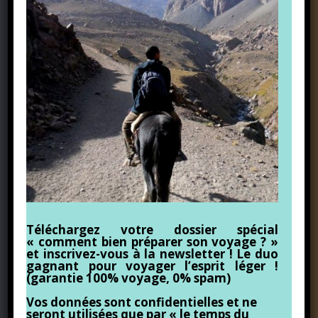
Téléchargez votre dossier spécial
« comment bien préparer son voyage ? »
et inscrivez-vous à la newsletter ! Le duo
gagnant pour voyager l’esprit léger !
(garantie 100% voyage, 0% spam)
Vos données sont confidentielles et ne
seront utilisées que par « le temps du