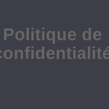
Politique de
confidentialit