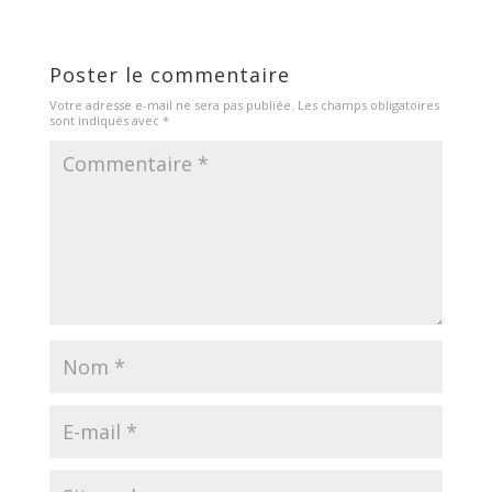
Poster le commentaire
Votre adresse e-mail ne sera pas publiée.
Les champs obligatoires
sont indiqués avec
*