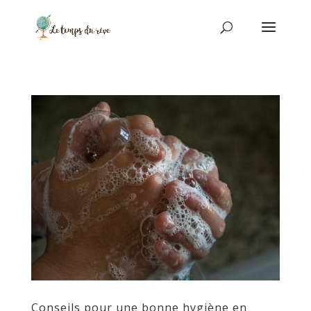
Conseils pour une bonne hygiène en