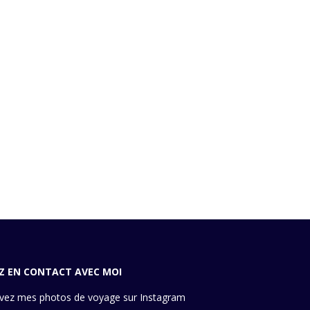
Z EN CONTACT AVEC MOI
vez mes photos de voyage sur Instagram