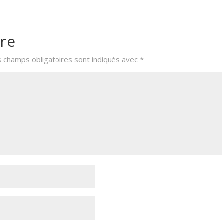
re
s champs obligatoires sont indiqués avec
*