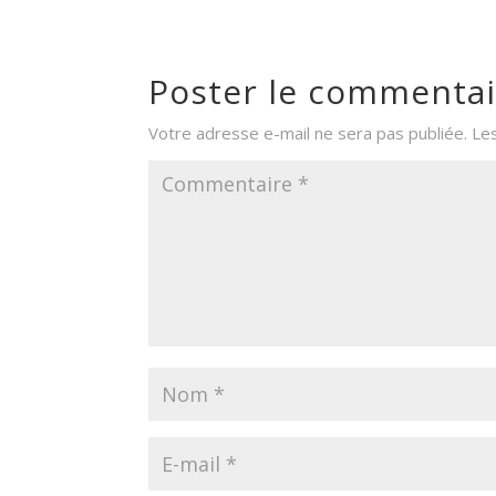
Poster le commentai
Votre adresse e-mail ne sera pas publiée.
Le