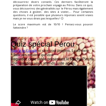
découvrirez divers conseils. Ces derniers faciliteront la
préparation de votre prochain voyage au Pérou. Dans ce quiz,
vous découvrirez des généralités sur le Pérou mais également
des choses à goûter, des sites à visiter,… Pour certaines
questions, il est possible que plusieurs réponses soient vraies
mais je ne vous dirais pas lesquelles ! 🙂
Le score maximum est de 10/10 ! Pensez-vous pouvoir
l’atteindre ?