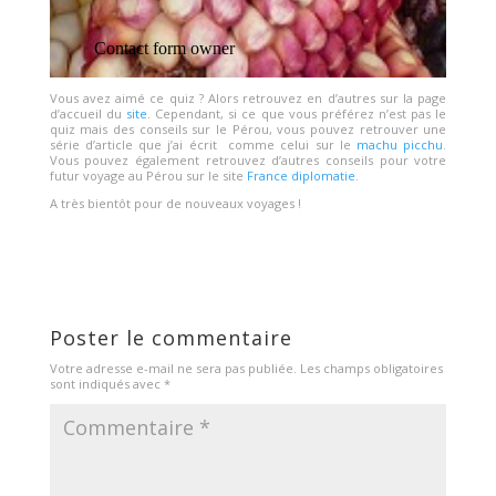
Vous avez aimé ce quiz ? Alors retrouvez en d’autres sur la page
d’accueil du
site
. Cependant, si ce que vous préférez n’est pas le
quiz mais des conseils sur le Pérou, vous pouvez retrouver une
série d’article que j’ai écrit comme celui sur le
machu picchu
.
Vous pouvez également retrouvez d’autres conseils pour votre
futur voyage au Pérou sur le site
France diplomatie
.
A très bientôt pour de nouveaux voyages !
Poster le commentaire
Votre adresse e-mail ne sera pas publiée.
Les champs obligatoires
sont indiqués avec
*