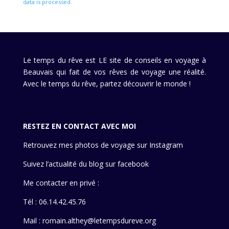
data is processed
.
Le temps du rêve est LE site de conseils en voyage à
Beauvais qui fait de vos rêves de voyage une réalité.
Avec le temps du rêve, partez découvrir le monde !
RESTEZ EN CONTACT AVEC MOI
Retrouvez mes photos de voyage sur Instagram
Suivez l’actualité du blog sur facebook
Me contacter en privé :
Tél : 06.14.42.45.76
Mail : romain.althey@letempsdureve.org