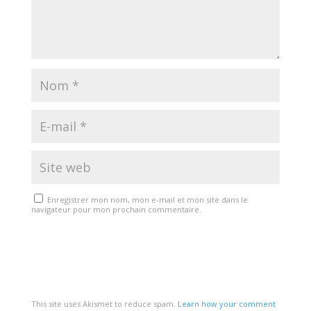
Enregistrer mon nom, mon e-mail et mon site dans le
navigateur pour mon prochain commentaire.
This site uses Akismet to reduce spam.
Learn how your comment