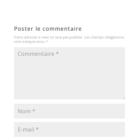
Poster le commentaire
Votre adresse e-mail ne sera pas publiée.
Les champs obligatoires
sont indiqués avec
*